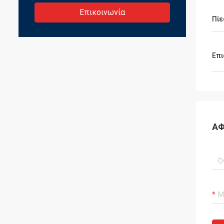
Επικοινωνία
Πίε
Επι
ΑΦ