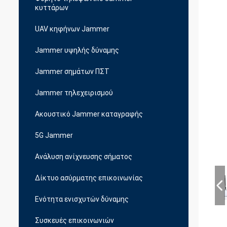
κυττάρων
UAV κηφήνων Jammer
Jammer υψηλής δύναμης
Jammer σημάτων ΠΣΤ
Jammer τηλεχειρισμού
Ακουστικό Jammer καταγραφής
5G Jammer
Ανάλυση ανίχνευσης σήματος
Δίκτυο ασύρματης επικοινωνίας
Ενότητα ενισχυτών δύναμης
Συσκευές επικοινωνιών