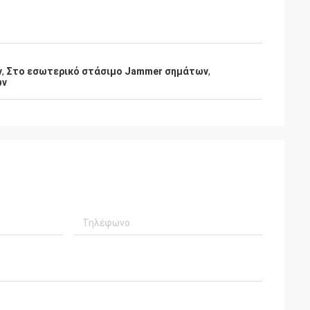
ν
,
Στο εσωτερικό στάσιμο Jammer σημάτων
,
ων