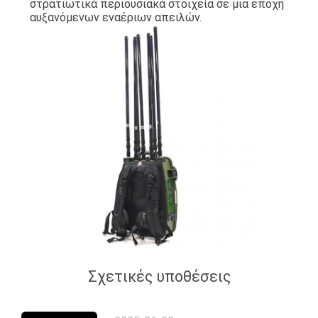
στρατιωτικά περιουσιακά στοιχεία σε μια εποχή
αυξανόμενων εναέριων απειλών.
Σχετικές υποθέσεις