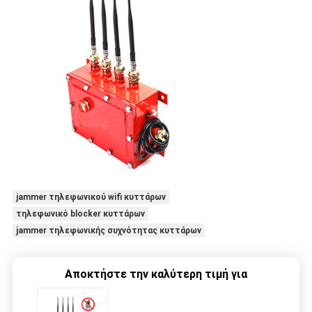
jammer τηλεφωνικού wifi κυττάρων
τηλεφωνικό blocker κυττάρων
jammer τηλεφωνικής συχνότητας κυττάρων
Αποκτήστε την καλύτερη τιμή για