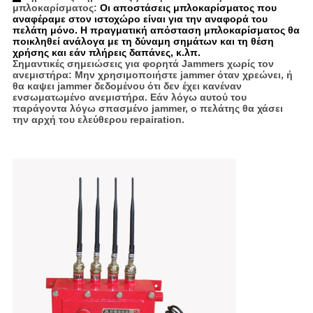
μπλοκαρίσματος:
Οι αποστάσεις μπλοκαρίσματος που
αναφέραμε στον ιστοχώρο είναι για την αναφορά του
πελάτη μόνο. Η πραγματική απόσταση μπλοκαρίσματος θα
ποικληθεί ανάλογα με τη δύναμη σημάτων και τη θέση
χρήσης και εάν πλήρεις δαπάνες, κ.λπ.
Σημαντικές σημειώσεις για φορητά Jammers χωρίς τον
ανεμιστήρα:
Μην χρησιμοποιήστε jammer όταν χρεώνει, ή
θα καψει jammer δεδομένου ότι δεν έχει κανέναν
ενσωματωμένο ανεμιστήρα. Εάν λόγω αυτού του
παράγοντα λόγω σπασμένο jammer, ο πελάτης θα χάσει
την αρχή του ελεύθερου repairation.