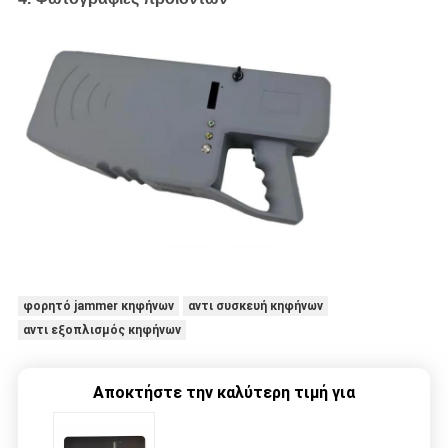
φορητό jammer κηφήνων
αντι συσκευή κηφήνων
αντι εξοπλισμός κηφήνων
Αποκτήστε την καλύτερη τιμή για