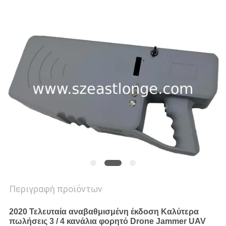
ΖΗΤΉΣΤΕ
ΜΙΑ
ΠΡΟΣΦΟΡΆ
SITEMAP
PRIVACY
POLICY
Περιγραφή προϊόντων
2020 Τελευταία αναβαθμισμένη έκδοση Καλύτερα
πωλήσεις 3 / 4 κανάλια φορητό Drone Jammer UAV