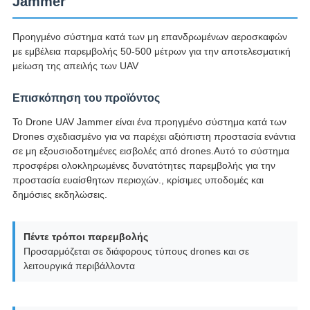
Jammer
Προηγμένο σύστημα κατά των μη επανδρωμένων αεροσκαφών
με εμβέλεια παρεμβολής 50-500 μέτρων για την αποτελεσματική
μείωση της απειλής των UAV
Επισκόπηση του προϊόντος
Το Drone UAV Jammer είναι ένα προηγμένο σύστημα κατά των
Drones σχεδιασμένο για να παρέχει αξιόπιστη προστασία ενάντια
σε μη εξουσιοδοτημένες εισβολές από drones.Αυτό το σύστημα
προσφέρει ολοκληρωμένες δυνατότητες παρεμβολής για την
προστασία ευαίσθητων περιοχών., κρίσιμες υποδομές και
δημόσιες εκδηλώσεις.
Πέντε τρόποι παρεμβολής
Προσαρμόζεται σε διάφορους τύπους drones και σε
λειτουργικά περιβάλλοντα