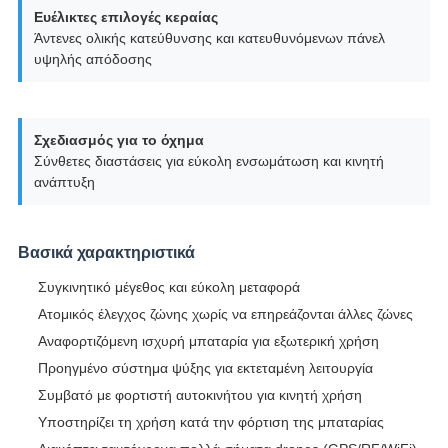
Ευέλικτες επιλογές κεραίας
Άντενες ολικής κατεύθυνσης και κατευθυνόμενων πάνελ
υψηλής απόδοσης
Σχεδιασμός για το όχημα
Σύνθετες διαστάσεις για εύκολη ενσωμάτωση και κινητή
ανάπτυξη
Βασικά χαρακτηριστικά
Συγκινητικό μέγεθος και εύκολη μεταφορά
Ατομικός έλεγχος ζώνης χωρίς να επηρεάζονται άλλες ζώνες
Αναφορτιζόμενη ισχυρή μπαταρία για εξωτερική χρήση
Προηγμένο σύστημα ψύξης για εκτεταμένη λειτουργία
Συμβατό με φορτιστή αυτοκινήτου για κινητή χρήση
Υποστηρίζει τη χρήση κατά την φόρτιση της μπαταρίας