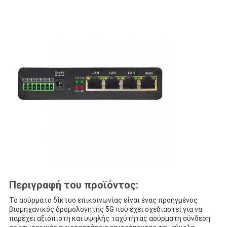
Περιγραφή του προϊόντος:
Το ασύρματο δίκτυο επικοινωνίας είναι ένας προηγμένος
βιομηχανικός δρομολογητής 5G που έχει σχεδιαστεί για να
παρέχει αξιόπιστη και υψηλής ταχύτητας ασύρματη σύνδεση