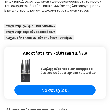
επισκευής.Στόχος μας είναι να διασφαλίσουμε ότι το προϊόν
του ασύρματου δικτύου επικοινωνίας σας λειτουργεί με τον
βέλτιστο τρόπο και ανταποκρίνεται στις ανάγκες σας.
ανιχνευτής ζωύφιου κατασκόπων
ανιχνευτής καμερών κατασκόπων
Ανιχνευτής τηλεφωνικών σημάτων κυττάρων
Αποκτήστε την καλύτερη τιμή για
Υψηλής αξιοπιστίας ασύρματο
δίκτυο ασύρματης επικοινωνίας
Να συνεχίσει
Δίκτυο ασύρματης επικοινωνίας